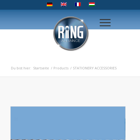
Du bist hier:
Startseite
/
Products
/
STATIONERY ACCESSORIES