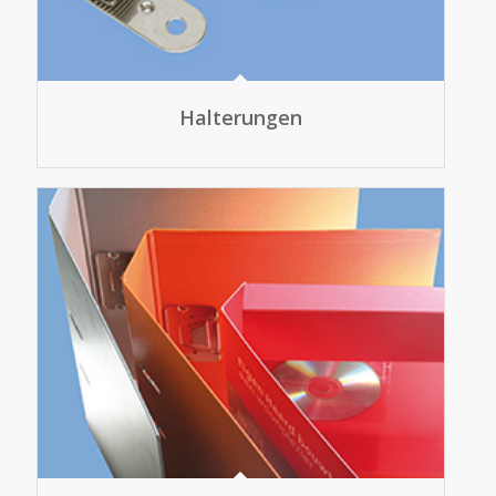
Halterungen