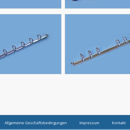
Allgemeine Geschäftsbedingungen
Impressum
Kontakt