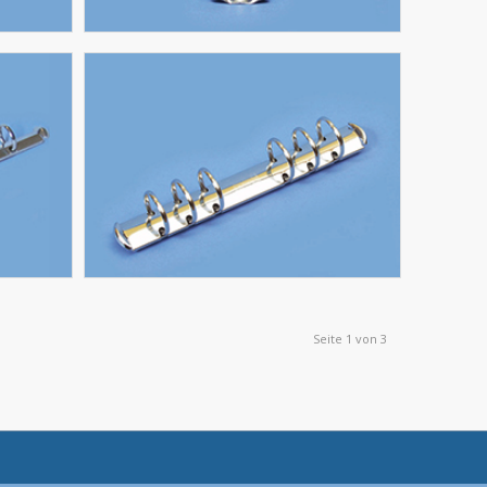
Seite 1 von 3