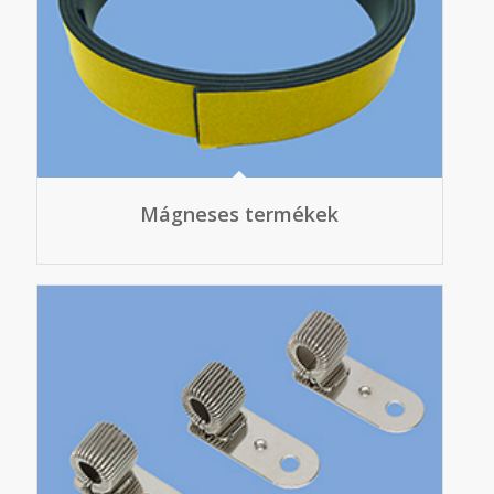
Mágneses termékek