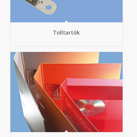
Tolltartók