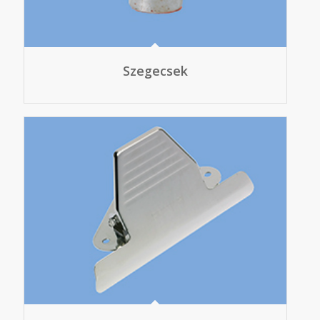
Szegecsek