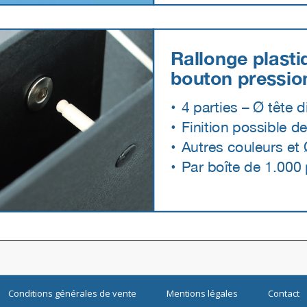
Conditions générales de vente
Mentions légales
Contact