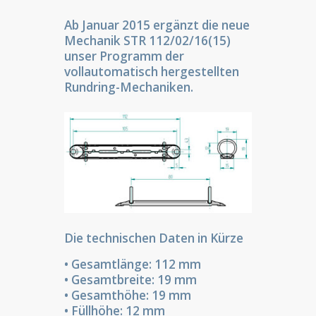
Ab Januar 2015 ergänzt die neue
Mechanik STR 112/02/16(15)
unser Programm der
vollautomatisch hergestellten
Rundring-Mechaniken.
Die technischen Daten in Kürze
• Gesamtlänge: 112 mm
• Gesamtbreite: 19 mm
• Gesamthöhe: 19 mm
• Füllhöhe: 12 mm