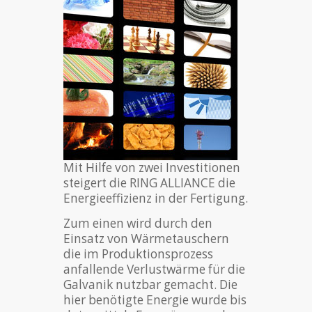
Mit Hilfe von zwei Investitionen
steigert die RING ALLIANCE die
Energieeffizienz in der Fertigung.
Zum einen wird durch den
Einsatz von Wärmetauschern
die im Produktionsprozess
anfallende Verlustwärme für die
Galvanik nutzbar gemacht. Die
hier benötigte Energie wurde bis