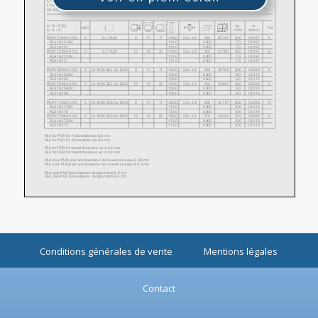
Conditions générales de vente
Mentions légales
Contact