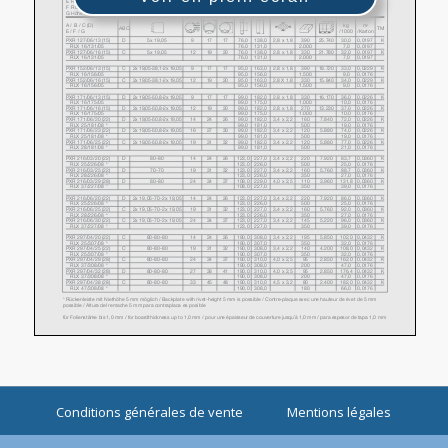
Conditions générales de vente
Mentions légales