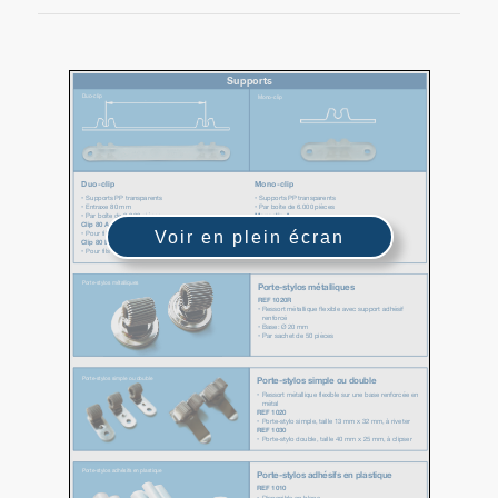
Voir en plein écran