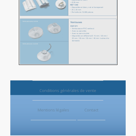
Conditions générales de vente
Mentions légales
Contact