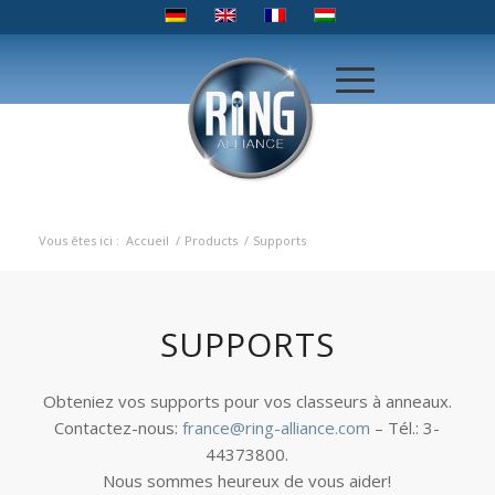
Vous êtes ici :
Accueil
/
Products
/
Supports
SUPPORTS
Obteniez vos supports pour vos classeurs à anneaux.
Contactez-nous:
france@ring-alliance.com
– Tél.: 3-
44373800.
Nous sommes heureux de vous aider!