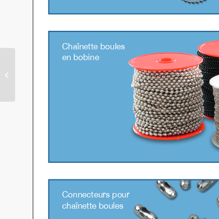
Accessoires pour PLV