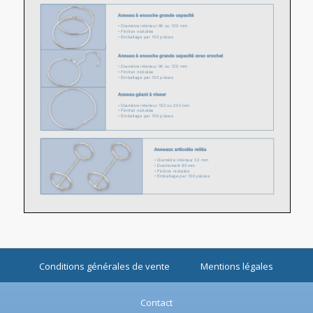
Conditions générales de vente
Mentions légales
Contact