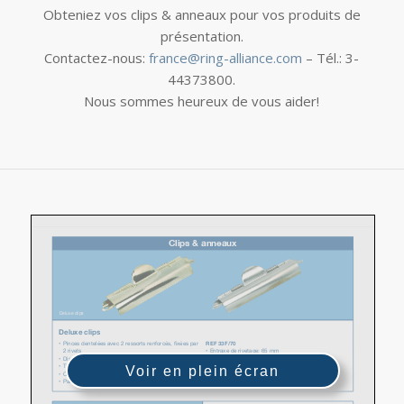
Obteniez vos clips & anneaux pour vos produits de
présentation.
Contactez-nous:
france@ring-alliance.com
– Tél.: 3-
44373800.
Nous sommes heureux de vous aider!
Voir en plein écran