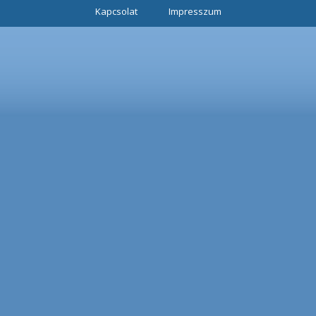
Kapcsolat
Impresszum