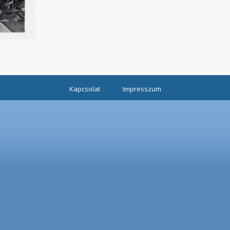
Kapcsolat
Impresszum