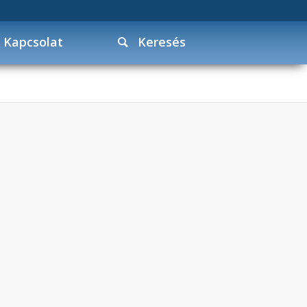
Kapcsolat
Keresés