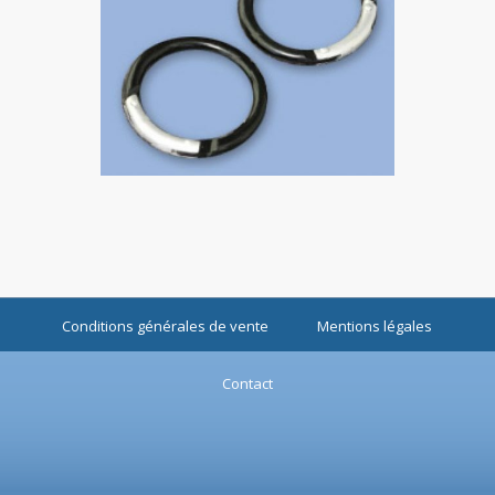
Conditions générales de vente
Mentions légales
Contact