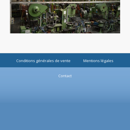
Conditions générales de vente
Mentions légales
Contact